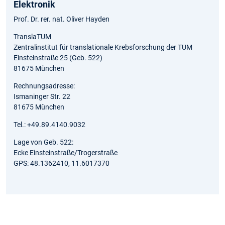
Elektronik
Prof. Dr. rer. nat. Oliver Hayden
TranslaTUM
Zentralinstitut für translationale Krebsforschung der TUM
Einsteinstraße 25 (Geb. 522)
81675 München
Rechnungsadresse:
Ismaninger Str. 22
81675 München
Tel.: +49.89.4140.9032
Lage von Geb. 522:
Ecke Einsteinstraße/Trogerstraße
GPS: 48.1362410, 11.6017370