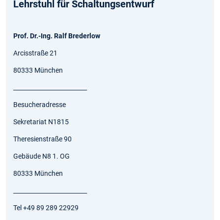
Lehrstuhl für Schaltungsentwurf
Prof. Dr.-Ing. Ralf Brederlow
Arcisstraße 21
80333 München
_________________________
Besucheradresse
Sekretariat N1815
Theresienstraße 90
Gebäude N8 1. OG
80333 München
_________________________
Tel +49 89 289 22929