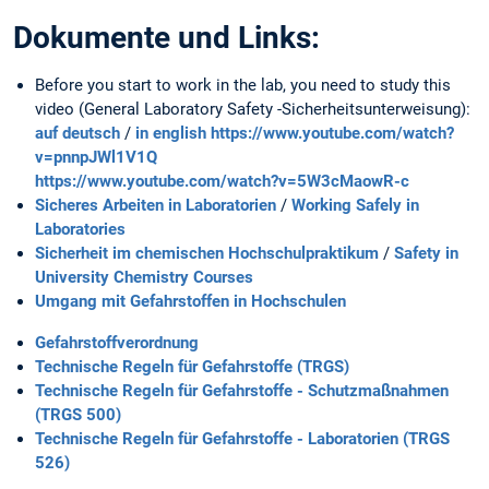
Dokumente und Links:
Before you start to work in the lab, you need to study this
video (General Laboratory Safety -Sicherheitsunterweisung):
auf deutsch
/
in english
https://www.youtube.com/watch?
v=pnnpJWl1V1Q
https://www.youtube.com/watch?v=5W3cMaowR-c
Sicheres Arbeiten in Laboratorien
/
Working Safely in
Laboratories
Sicherheit im chemischen Hochschulpraktikum
/
Safety in
University Chemistry Courses
Umgang mit Gefahrstoffen in Hochschulen
Gefahrstoffverordnung
Technische Regeln für Gefahrstoffe (TRGS)
Technische Regeln für Gefahrstoffe - Schutzmaßnahmen
(TRGS 500)
Technische Regeln für Gefahrstoffe - Laboratorien (TRGS
526)