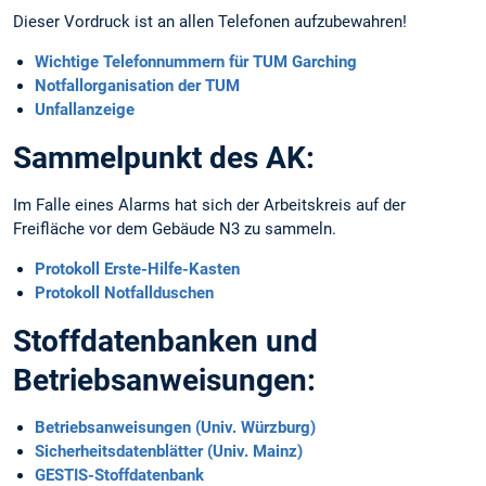
Dieser Vordruck ist an allen Telefonen aufzubewahren!
Wichtige Telefonnummern für TUM Garching
Notfallorganisation der TUM
Unfallanzeige
Sammelpunkt des AK:
Im Falle eines Alarms hat sich der Arbeitskreis auf der
Freifläche vor dem Gebäude N3 zu sammeln.
Protokoll Erste-Hilfe-Kasten
Protokoll Notfallduschen
Stoffdatenbanken und
Betriebsanweisungen:
Betriebsanweisungen (Univ. Würzburg)
Sicherheitsdatenblätter (Univ. Mainz)
GESTIS-Stoffdatenbank