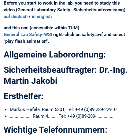
Before you start to work in the lab, you need to study this
video (General Laboratory Safety -Sicherheitsunterweisung):
auf deutsch
/
in english
and this one (accessible within TUM)
General Lab Safety-WSI
right-click on safety.swf and select
"play flash animation".
Allgemeine Laborordnung:
Sicherheitsbeauftragter: Dr.-Ing.
Martin Jakobi
Ersthelfer:
Markus Hefele, Raum 5301, Tel: +49 (0)89 289-22910
................., Raum 4......., Tel: +49 (0)89-289-..............
Wichtige Telefonnummern: