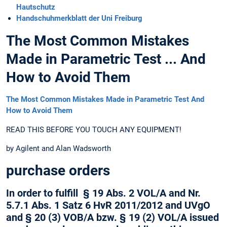
Hautschutz
Handschuhmerkblatt der Uni Freiburg
The Most Common Mistakes
Made in Parametric Test ... And
How to Avoid Them
The Most Common Mistakes Made in Parametric Test And
How to Avoid Them
READ THIS BEFORE YOU TOUCH ANY EQUIPMENT!
by Agilent and Alan Wadsworth
purchase orders
In order to fulfill § 19 Abs. 2 VOL/A and Nr.
5.7.1 Abs. 1 Satz 6 HvR 2011/2012 and UVgO
and § 20 (3) VOB/A bzw. § 19 (2) VOL/A issued