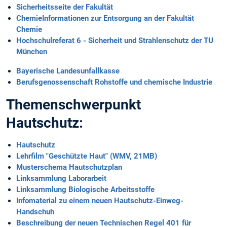
Sicherheitsseite der Fakultät
ChemieInformationen zur Entsorgung an der Fakultät
Chemie
Hochschulreferat 6 - Sicherheit und Strahlenschutz der TU
München
Bayerische Landesunfallkasse
Berufsgenossenschaft Rohstoffe und chemische Industrie
Themenschwerpunkt
Hautschutz:
Hautschutz
Lehrfilm "Geschützte Haut" (WMV, 21MB)
Musterschema Hautschutzplan
Linksammlung Laborarbeit
Linksammlung Biologische Arbeitsstoffe
Infomaterial zu einem neuen Hautschutz-Einweg-
Handschuh
Beschreibung der neuen Technischen Regel 401 für