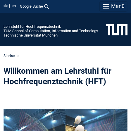
Menü
de
en
Google Suche
Lehrstuhl für Hochfrequenztechnik
TUM School of Computation, Information and Technology
Technische Universität München
Startseite
Willkommen am Lehrstuhl für
Hochfrequenztechnik (HFT)