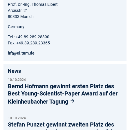
Prof. Dr.-Ing. Thomas Eibert
Arcisstr. 21
80333 Munich
Germany
Tel.: +49.89.289.28390
Fax: +49.89.289.23365
hft@ei.tum.de
News
10.10.2024
Bernd Hofmann gewinnt ersten Platz des
Best Young-Scientist-Paper Award auf der
Kleinheubacher Tagung
10.10.2024
Stefan Punzet gewinnt zweiten Platz des