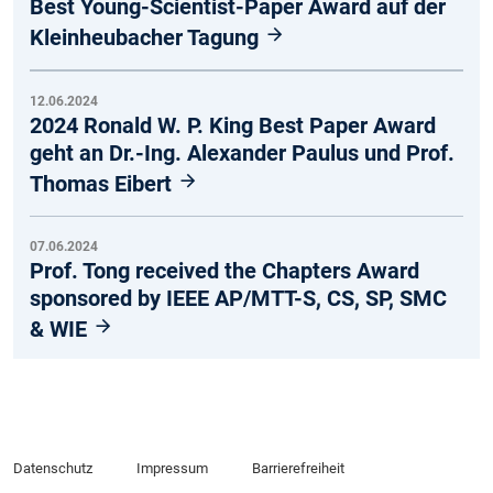
Best Young-Scientist-Paper Award auf der
Kleinheubacher Tagung
12.06.2024
2024 Ronald W. P. King Best Paper Award
geht an Dr.-Ing. Alexander Paulus und Prof.
Thomas Eibert
07.06.2024
Prof. Tong received the Chapters Award
sponsored by IEEE AP/MTT-S, CS, SP, SMC
& WIE
Datenschutz
Impressum
Barrierefreiheit