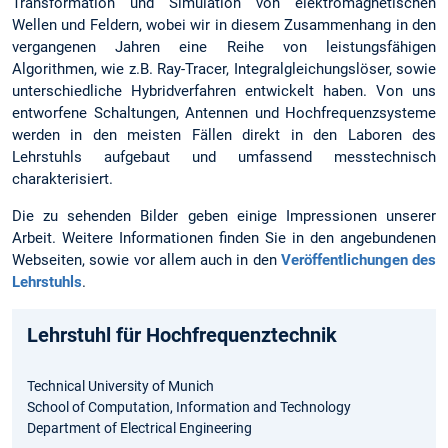
Transformation und Simulation von elektromagnetischen
Wellen und Feldern, wobei wir in diesem Zusammenhang in den
vergangenen Jahren eine Reihe von leistungsfähigen
Algorithmen, wie z.B. Ray-Tracer, Integralgleichungslöser, sowie
unterschiedliche Hybridverfahren entwickelt haben. Von uns
entworfene Schaltungen, Antennen und Hochfrequenzsysteme
werden in den meisten Fällen direkt in den Laboren des
Lehrstuhls aufgebaut und umfassend messtechnisch
charakterisiert.
Die zu sehenden Bilder geben einige Impressionen unserer
Arbeit. Weitere Informationen finden Sie in den angebundenen
Webseiten, sowie vor allem auch in den
Veröffentlichungen des
Lehrstuhls
.
Lehrstuhl für Hochfrequenztechnik
Technical University of Munich
School of Computation, Information and Technology
Department of Electrical Engineering