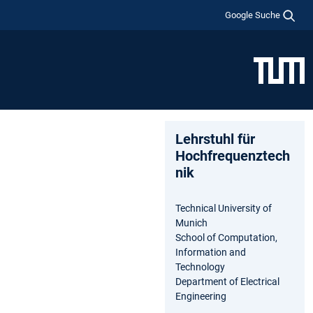
Google Suche
Lehrstuhl für
Hochfrequenztech
nik
Technical University of
Munich
School of Computation,
Information and
Technology
Department of Electrical
Engineering