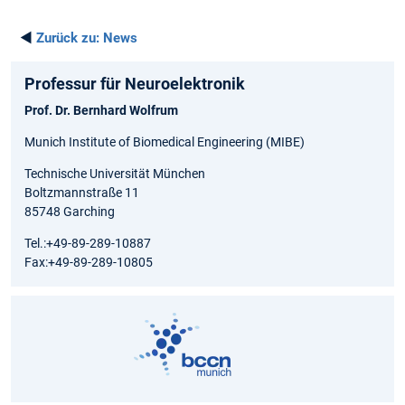
◄
Zurück zu:
News
Professur für Neuroelektronik
Prof. Dr. Bernhard Wolfrum
Munich Institute of Biomedical Engineering (MIBE)
Technische Universität München
Boltzmannstraße 11
85748 Garching
Tel.:+49-89-289-10887
Fax:+49-89-289-10805