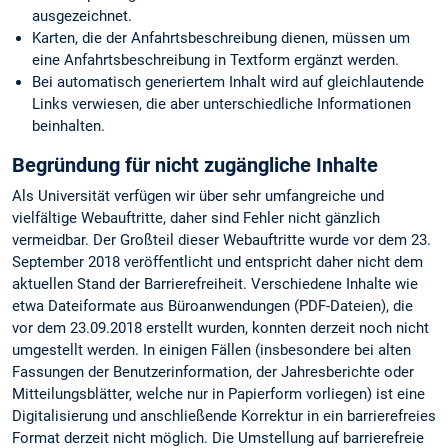
ausgezeichnet.
Karten, die der Anfahrtsbeschreibung dienen, müssen um
eine Anfahrtsbeschreibung in Textform ergänzt werden.
Bei automatisch generiertem Inhalt wird auf gleichlautende
Links verwiesen, die aber unterschiedliche Informationen
beinhalten.
Begründung für nicht zugängliche Inhalte
Als Universität verfügen wir über sehr umfangreiche und
vielfältige Webauftritte, daher sind Fehler nicht gänzlich
vermeidbar. Der Großteil dieser Webauftritte wurde vor dem 23.
September 2018 veröffentlicht und entspricht daher nicht dem
aktuellen Stand der Barrierefreiheit. Verschiedene Inhalte wie
etwa Dateiformate aus Büroanwendungen (PDF-Dateien), die
vor dem 23.09.2018 erstellt wurden, konnten derzeit noch nicht
umgestellt werden. In einigen Fällen (insbesondere bei alten
Fassungen der Benutzerinformation, der Jahresberichte oder
Mitteilungsblätter, welche nur in Papierform vorliegen) ist eine
Digitalisierung und anschließende Korrektur in ein barrierefreies
Format derzeit nicht möglich. Die Umstellung auf barrierefreie