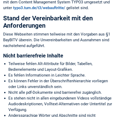
mit dem Content Management System TYPO3 umgesetzt und
unter
typo3.tum.de/t3/webauftritte/
gelistet sind.
Stand der Vereinbarkeit mit den
Anforderungen
Diese Webseiten stimmen teilweise mit den Vorgaben aus §1
BayBITV überein. Die Unvereinbarkeiten und Ausnahmen sind
nachstehend aufgeführt.
Nicht barrierefreie Inhalte
Teilweise fehlen Alt-Attribute für Bilder, Tabellen,
Bedienelemente und Layout-Grafiken.
Es fehlen Informationen in Leichter Sprache.
Es können Fehler in der Überschriftenhierarchie vorliegen
oder Links unverständlich sein.
Nicht alle pdf-Dokumente sind barrierefrei zugänglich.
Es stehen nicht in allen eingebundenen Videos vollständige
Audiodeskriptionen, Volltext-Alternativen oder Untertitel zur
Verfügung.
Anderssprachige Wörter und Abschnitte sind nicht