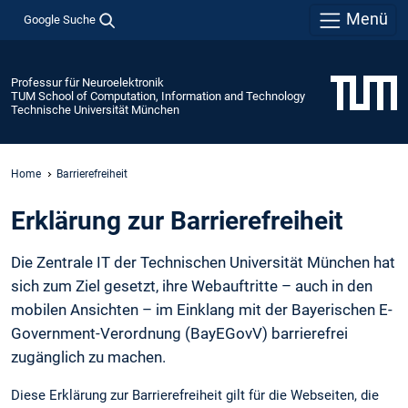
Menü
Google Suche
Professur für Neuroelektronik
TUM School of Computation, Information and Technology
Technische Universität München
Home
Barrierefreiheit
Erklärung zur Barrierefreiheit
Die Zentrale IT der Technischen Universität München hat
sich zum Ziel gesetzt, ihre Webauftritte – auch in den
mobilen Ansichten – im Einklang mit der Bayerischen E-
Government-Verordnung (BayEGovV) barrierefrei
zugänglich zu machen.
Diese Erklärung zur Barrierefreiheit gilt für die Webseiten, die