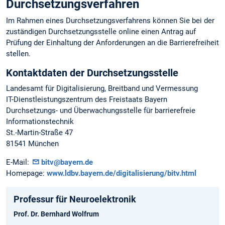
Durchsetzungsverfahren
Im Rahmen eines Durchsetzungsverfahrens können Sie bei der
zuständigen Durchsetzungsstelle online einen Antrag auf
Prüfung der Einhaltung der Anforderungen an die Barrierefreiheit
stellen.
Kontaktdaten der Durchsetzungsstelle
Landesamt für Digitalisierung, Breitband und Vermessung
IT-Dienstleistungszentrum des Freistaats Bayern
Durchsetzungs- und Überwachungsstelle für barrierefreie
Informationstechnik
St.-Martin-Straße 47
81541 München
E-Mail:
bitv@bayern.de
Homepage:
www.ldbv.bayern.de/digitalisierung/bitv.html
Professur für Neuroelektronik
Prof. Dr. Bernhard Wolfrum