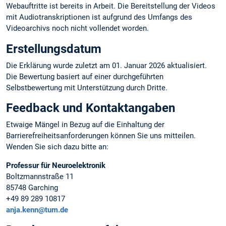
Webauftritte ist bereits in Arbeit. Die Bereitstellung der Videos
mit Audiotranskriptionen ist aufgrund des Umfangs des
Videoarchivs noch nicht vollendet worden.
Erstellungsdatum
Die Erklärung wurde zuletzt am 01. Januar 2026 aktualisiert.
Die Bewertung basiert auf einer durchgeführten
Selbstbewertung mit Unterstützung durch Dritte.
Feedback und Kontaktangaben
Etwaige Mängel in Bezug auf die Einhaltung der
Barrierefreiheitsanforderungen können Sie uns mitteilen.
Wenden Sie sich dazu bitte an:
Professur für Neuroelektronik
Boltzmannstraße 11
85748 Garching
+49 89 289 10817
anja.kenn@tum.de