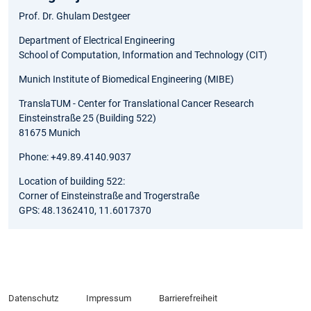
Prof. Dr. Ghulam Destgeer
Department of Electrical Engineering
School of Computation, Information and Technology (CIT)
Munich Institute of Biomedical Engineering (MIBE)
TranslaTUM - Center for Translational Cancer Research
Einsteinstraße 25 (Building 522)
81675 Munich
Phone: +49.89.4140.9037
Location of building 522:
Corner of Einsteinstraße and Trogerstraße
GPS: 48.1362410, 11.6017370
Datenschutz
Impressum
Barrierefreiheit