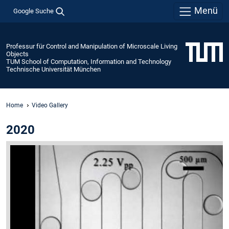
Menü
Google Suche
Professur für Control and Manipulation of Microscale Living
Objects
TUM School of Computation, Information and Technology
Technische Universität München
Home
Video Gallery
2020