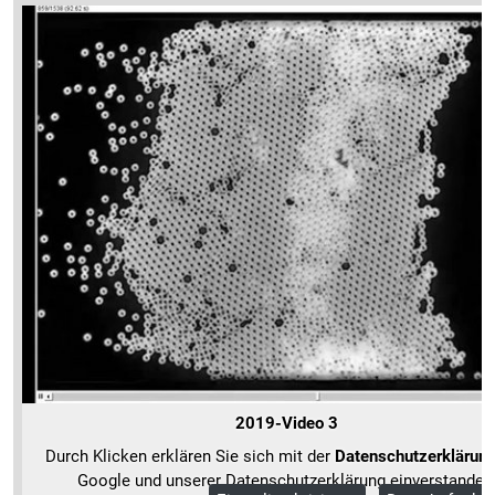
2019-Video 3
Durch Klicken erklären Sie sich mit der
Datenschutzerklärun
Google und unserer Datenschutzerklärung einverstanden