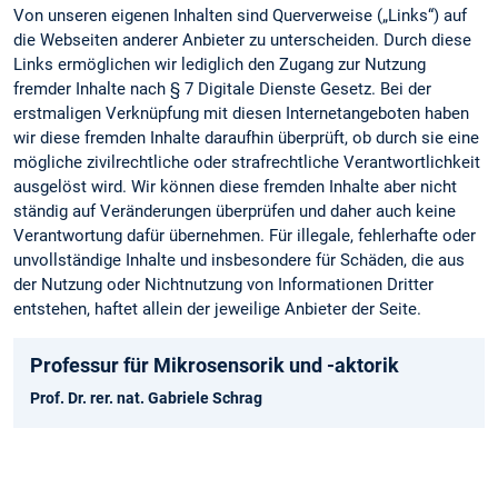
Von unseren eigenen Inhalten sind Querverweise („Links“) auf
die Webseiten anderer Anbieter zu unterscheiden. Durch diese
Links ermöglichen wir lediglich den Zugang zur Nutzung
fremder Inhalte nach § 7 Digitale Dienste Gesetz. Bei der
erstmaligen Verknüpfung mit diesen Internetangeboten haben
wir diese fremden Inhalte daraufhin überprüft, ob durch sie eine
mögliche zivilrechtliche oder strafrechtliche Verantwortlichkeit
ausgelöst wird. Wir können diese fremden Inhalte aber nicht
ständig auf Veränderungen überprüfen und daher auch keine
Verantwortung dafür übernehmen. Für illegale, fehlerhafte oder
unvollständige Inhalte und insbesondere für Schäden, die aus
der Nutzung oder Nichtnutzung von Informationen Dritter
entstehen, haftet allein der jeweilige Anbieter der Seite.
Professur für Mikrosensorik und -aktorik
Prof. Dr. rer. nat. Gabriele Schrag