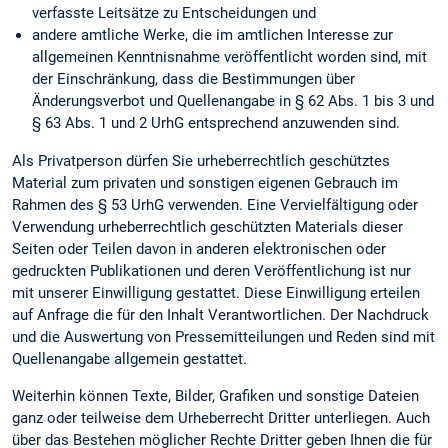
verfasste Leitsätze zu Entscheidungen und
andere amtliche Werke, die im amtlichen Interesse zur
allgemeinen Kenntnisnahme veröffentlicht worden sind, mit
der Einschränkung, dass die Bestimmungen über
Änderungsverbot und Quellenangabe in § 62 Abs. 1 bis 3 und
§ 63 Abs. 1 und 2 UrhG entsprechend anzuwenden sind.
Als Privatperson dürfen Sie urheberrechtlich geschütztes
Material zum privaten und sonstigen eigenen Gebrauch im
Rahmen des § 53 UrhG verwenden. Eine Vervielfältigung oder
Verwendung urheberrechtlich geschützten Materials dieser
Seiten oder Teilen davon in anderen elektronischen oder
gedruckten Publikationen und deren Veröffentlichung ist nur
mit unserer Einwilligung gestattet. Diese Einwilligung erteilen
auf Anfrage die für den Inhalt Verantwortlichen. Der Nachdruck
und die Auswertung von Pressemitteilungen und Reden sind mit
Quellenangabe allgemein gestattet.
Weiterhin können Texte, Bilder, Grafiken und sonstige Dateien
ganz oder teilweise dem Urheberrecht Dritter unterliegen. Auch
über das Bestehen möglicher Rechte Dritter geben Ihnen die für