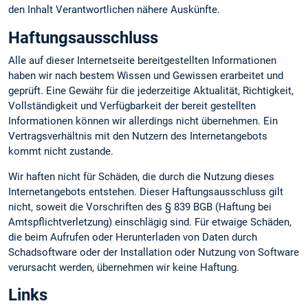
den Inhalt Verantwortlichen nähere Auskünfte.
Haftungsausschluss
Alle auf dieser Internetseite bereitgestellten Informationen
haben wir nach bestem Wissen und Gewissen erarbeitet und
geprüft. Eine Gewähr für die jederzeitige Aktualität, Richtigkeit,
Vollständigkeit und Verfügbarkeit der bereit gestellten
Informationen können wir allerdings nicht übernehmen. Ein
Vertragsverhältnis mit den Nutzern des Internetangebots
kommt nicht zustande.
Wir haften nicht für Schäden, die durch die Nutzung dieses
Internetangebots entstehen. Dieser Haftungsausschluss gilt
nicht, soweit die Vorschriften des § 839 BGB (Haftung bei
Amtspflichtverletzung) einschlägig sind. Für etwaige Schäden,
die beim Aufrufen oder Herunterladen von Daten durch
Schadsoftware oder der Installation oder Nutzung von Software
verursacht werden, übernehmen wir keine Haftung.
Links