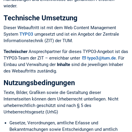
wieder.
Technische Umsetzung
Dieser Webauftritt ist mit dem Web Content Management
System
TYPO3
umgesetzt und ist ein Angebot der Zentrale
Informationstechnik (ZIT) der TUM.
Technischer
Ansprechpartner für dieses TYPO3-Angebot ist das
TYPO3-Team der ZIT – erreichbar unter
typo3@tum.de
. Für
Einbau und Verwaltung der
Inhalte
sind die jeweiligen Inhaber
des Webauftritts zuständig.
Nutzungsbedingungen
Texte, Bilder, Grafiken sowie die Gestaltung dieser
Internetseiten können dem Urheberrecht unterliegen. Nicht
urheberrechtlich geschützt sind nach § 5 des
Urheberrechtsgesetz (UrhG)
Gesetze, Verordnungen, amtliche Erlasse und
Bekanntmachungen sowie Entscheidungen und amtlich