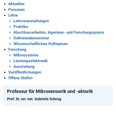
Aktuelles
Personen
Lehre
Lehrveranstaltungen
Praktika
Abschlussarbeiten, Ingenieur- und Forschungspraxis
Doktorandenseminar
Wissenschaftliches Kolloquium
Forschung
Mikrosysteme
Leistungselektronik
Ausstattung
Veröffentlichungen
Offene Stellen
Professur für Mikrosensorik und -aktorik
Prof. Dr. rer. nat. Gabriele Schrag