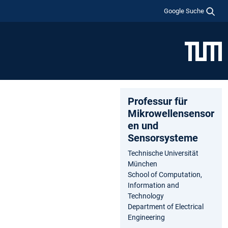
Google Suche
Professur für
Mikrowellensensor
en und
Sensorsysteme
Technische Universität
München
School of Computation,
Information and
Technology
Department of Electrical
Engineering