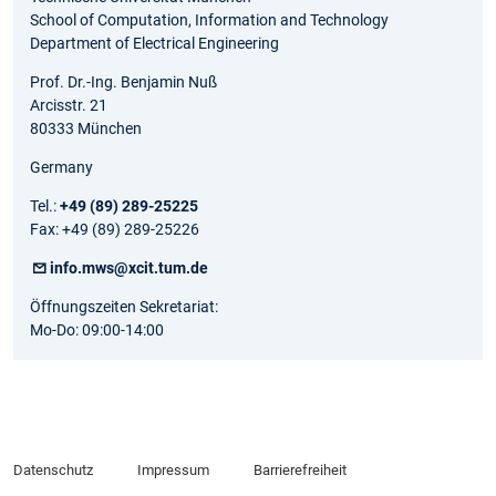
School of Computation, Information and Technology
Department of Electrical Engineering
Prof. Dr.-Ing. Benjamin Nuß
Arcisstr. 21
80333 München
Germany
Tel.:
+49 (89) 289-25225
Fax: +49 (89) 289-25226
info.mws@xcit.tum.de
Öffnungszeiten Sekretariat:
Mo-Do: 09:00-14:00
Datenschutz
Impressum
Barrierefreiheit