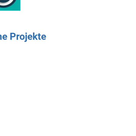
e Projekte