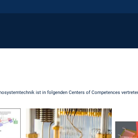
anosystemtechnik ist in folgenden Centers of Competences vertrete