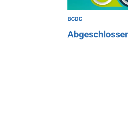
BCDC
Abgeschlossen