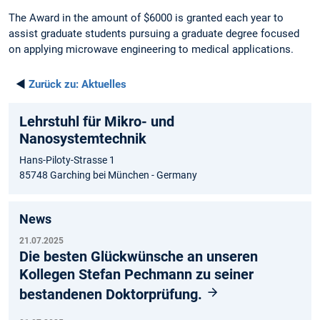
The Award in the amount of $6000 is granted each year to
assist graduate students pursuing a graduate degree focused
on applying microwave engineering to medical applications.
◄
Zurück zu:
Aktuelles
Lehrstuhl für Mikro- und
Nanosystemtechnik
Hans-Piloty-Strasse 1
85748 Garching bei München - Germany
News
21.07.2025
Die besten Glückwünsche an unseren
Kollegen Stefan Pechmann zu seiner
bestandenen Doktorprüfung.