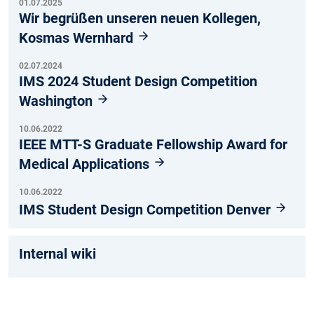
01.07.2025
Wir begrüßen unseren neuen Kollegen,
Kosmas Wernhard
02.07.2024
IMS 2024 Student Design Competition
Washington
10.06.2022
IEEE MTT-S Graduate Fellowship Award for
Medical Applications
10.06.2022
IMS Student Design Competition Denver
Internal wiki