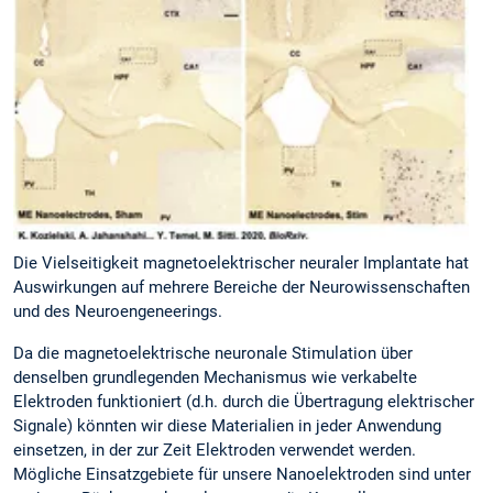
Die Vielseitigkeit magnetoelektrischer neuraler Implantate hat
Auswirkungen auf mehrere Bereiche der Neurowissenschaften
und des Neuroengeneerings.
Da die magnetoelektrische neuronale Stimulation über
denselben grundlegenden Mechanismus wie verkabelte
Elektroden funktioniert (d.h. durch die Übertragung elektrischer
Signale) könnten wir diese Materialien in jeder Anwendung
einsetzen, in der zur Zeit Elektroden verwendet werden.
Mögliche Einsatzgebiete für unsere Nanoelektroden sind unter