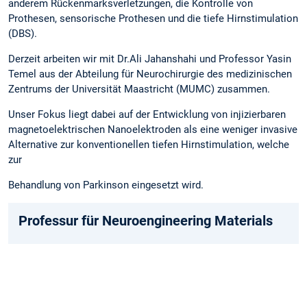
anderem Rückenmarksverletzungen, die Kontrolle von
Prothesen, sensorische Prothesen und die tiefe Hirnstimulation
(DBS).
Derzeit arbeiten wir mit Dr.Ali Jahanshahi und Professor Yasin
Temel aus der Abteilung für Neurochirurgie des medizinischen
Zentrums der Universität Maastricht (MUMC) zusammen.
Unser Fokus liegt dabei auf der Entwicklung von injizierbaren
magnetoelektrischen Nanoelektroden als eine weniger invasive
Alternative zur konventionellen tiefen Hirnstimulation, welche
zur
Behandlung von Parkinson eingesetzt wird.
Professur für Neuroengineering Materials