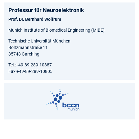
Professur für Neuroelektronik
Prof. Dr. Bernhard Wolfrum
Munich Institute of Biomedical Engineering (MIBE)
Technische Universität München
Boltzmannstraße 11
85748 Garching
Tel.:+49-89-289-10887
Fax:+49-89-289-10805