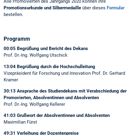
Alle Promovierten des Jahrgangs 2020 können ihre
Promotionsurkunde und Silbermedaille
über dieses
Formular
bestellen.
Programm
00:05 Begrüßung und Bericht des Dekans
Prof. Dr.-Ing. Wolfgang Utschick
13:04 Begrüßung durch die Hochschulleitung
Vizepräsident für Forschung und Innovation Prof. Dr. Gerhard
Kramer
30:13 Ansprache des Studiendekans mit Verabschiedung der
Promovierten, Absolventinnen und Absolventen
Prof. Dr.-Ing. Wolfgang Kellerer
41:03 Grußwort der Absolventinnen und Absolventen
Maximilian Fürst
49:31 Verleihung der Dozentenpreise