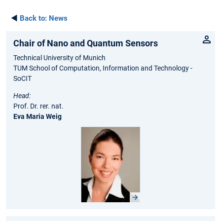
◄
Back to:
News
Chair of Nano and Quantum Sensors
Technical University of Munich
TUM School of Computation, Information and Technology -
SoCIT
Head:
Prof. Dr. rer. nat.
Eva Maria Weig