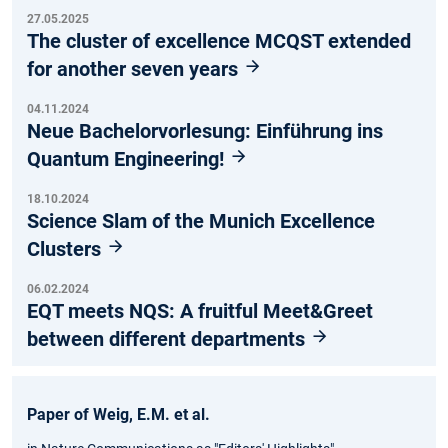
27.05.2025
The cluster of excellence MCQST extended
for another seven years
04.11.2024
Neue Bachelorvorlesung: Einführung ins
Quantum Engineering!
18.10.2024
Science Slam of the Munich Excellence
Clusters
06.02.2024
EQT meets NQS: A fruitful Meet&Greet
between different departments
Paper of Weig, E.M. et al.