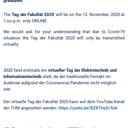
graduates
The
Tag der Fakultät 2020
will be on the 13. November 2020 at
1:oo p.m. only ONLINE.
We would ask for your understanding that due to Covid-19
situation the Tag der Fakultät 2020 will only be transmitted
virtually.
2020 fand erstmals ein
virtueller Tag der Elektrotechnik und
Informationstechnik
statt, da der traditionelle Festakt im
Audimax aufgrund der Coronavirus-Pandemie nicht möglich
war.
Der virtuelle Tag der Fakultät 2020 kann auf dem YouTube-Kanal
der TUM angesehen werden.
https://youtu.be/BZ8Thq3cToA