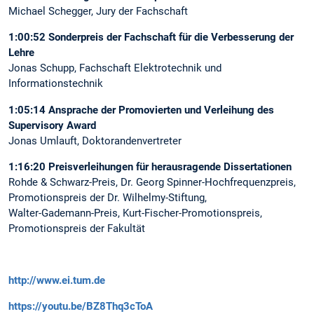
Michael Schegger, Jury der Fachschaft
1:00:52 Sonderpreis der Fachschaft für die Verbesserung der
Lehre
Jonas Schupp, Fachschaft Elektrotechnik und
Informationstechnik
1:05:14 Ansprache der Promovierten und Verleihung des
Supervisory Award
Jonas Umlauft, Doktorandenvertreter
1:16:20 Preisverleihungen für herausragende Dissertationen
Rohde & Schwarz-Preis, Dr. Georg Spinner-Hochfrequenzpreis,
Promotionspreis der Dr. Wilhelmy-Stiftung,
Walter-Gademann-Preis, Kurt-Fischer-Promotionspreis,
Promotionspreis der Fakultät
http://www.ei.tum.de
https://youtu.be/BZ8Thq3cToA