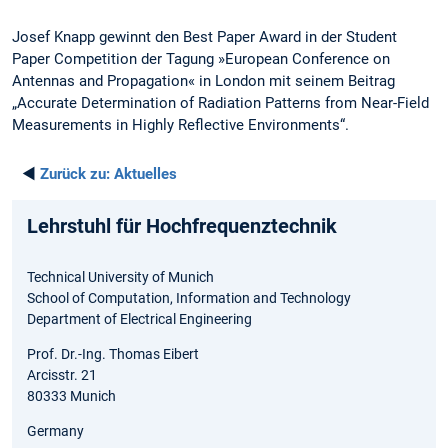
Josef Knapp gewinnt den Best Paper Award in der Student
Paper Competition der Tagung »European Conference on
Antennas and Propagation« in London mit seinem Beitrag
„Accurate Determination of Radiation Patterns from Near-Field
Measurements in Highly Reflective Environments“.
◄
Zurück zu:
Aktuelles
Lehrstuhl für Hochfrequenztechnik
Technical University of Munich
School of Computation, Information and Technology
Department of Electrical Engineering
Prof. Dr.-Ing. Thomas Eibert
Arcisstr. 21
80333 Munich
Germany